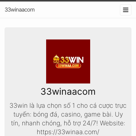
33winaacom
33winaacom
33win là lựa chọn số 1 cho cá cược trực
tuyến: bóng đá, casino, game bài. Uy
tín, nhanh chóng, hỗ trợ 24/7! Website:
https://33winaa.com/