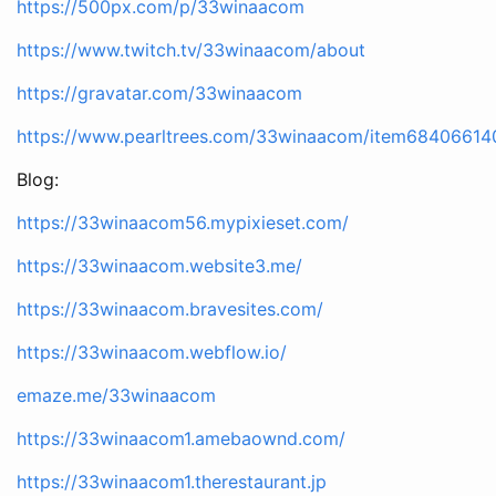
https://500px.com/p/33winaacom
https://www.twitch.tv/33winaacom/about
https://gravatar.com/33winaacom
https://www.pearltrees.com/33winaacom/item68406614
Blog:
https://33winaacom56.mypixieset.com/
https://33winaacom.website3.me/
https://33winaacom.bravesites.com/
https://33winaacom.webflow.io/
emaze.me/33winaacom
https://33winaacom1.amebaownd.com/
https://33winaacom1.therestaurant.jp