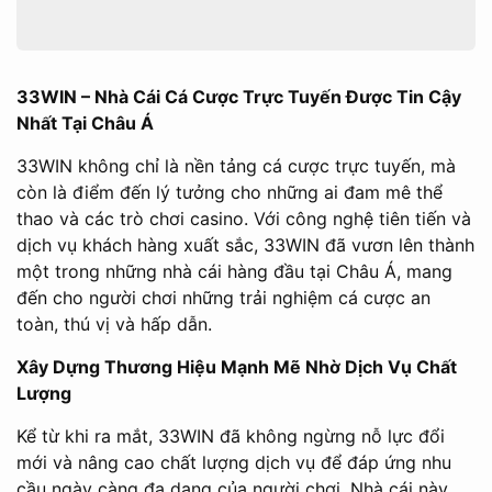
33WIN – Nhà Cái Cá Cược Trực Tuyến Được Tin Cậy
Nhất Tại Châu Á
33WIN không chỉ là nền tảng cá cược trực tuyến, mà
còn là điểm đến lý tưởng cho những ai đam mê thể
thao và các trò chơi casino. Với công nghệ tiên tiến và
dịch vụ khách hàng xuất sắc, 33WIN đã vươn lên thành
một trong những nhà cái hàng đầu tại Châu Á, mang
đến cho người chơi những trải nghiệm cá cược an
toàn, thú vị và hấp dẫn.
Xây Dựng Thương Hiệu Mạnh Mẽ Nhờ Dịch Vụ Chất
Lượng
Kể từ khi ra mắt, 33WIN đã không ngừng nỗ lực đổi
mới và nâng cao chất lượng dịch vụ để đáp ứng nhu
cầu ngày càng đa dạng của người chơi. Nhà cái này